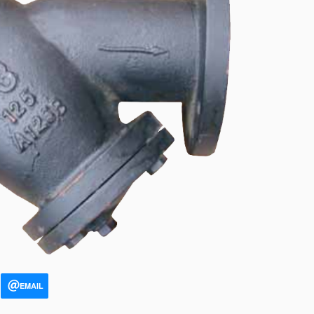
EMAIL