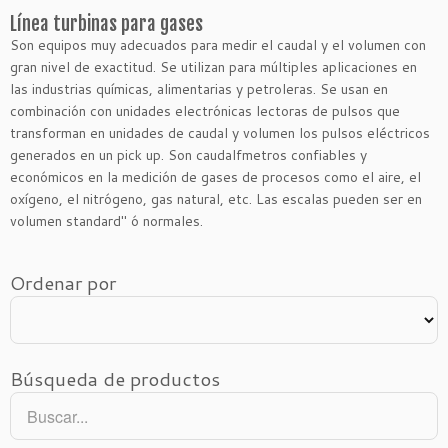
Línea turbinas para gases
Son equipos muy adecuados para medir el caudal y el volumen con
gran nivel de exactitud. Se utilizan para múltiples aplicaciones en
las industrias químicas, alimentarias y petroleras. Se usan en
combinación con unidades electrónicas lectoras de pulsos que
transforman en unidades de caudal y volumen los pulsos eléctricos
generados en un pick up. Son caudalfmetros confiables y
económicos en la medición de gases de procesos como el aire, el
oxígeno, el nitrógeno, gas natural, etc. Las escalas pueden ser en
volumen standard" ó normales.
Ordenar por
Búsqueda de productos