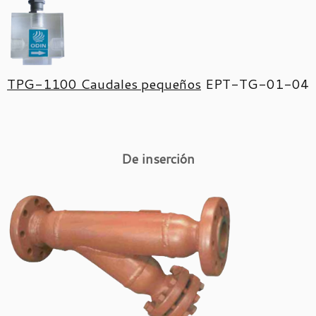
TPG-1100 Caudales pequeños
EPT-TG-01-04
De inserción