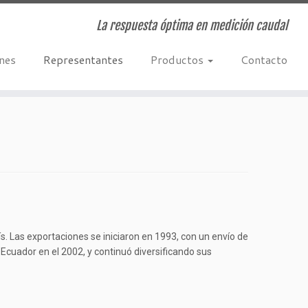
La respuesta óptima en medición caudal
ones
Representantes
Productos
Contacto
. Las exportaciones se iniciaron en 1993, con un envío de
Ecuador en el 2002, y continuó diversificando sus