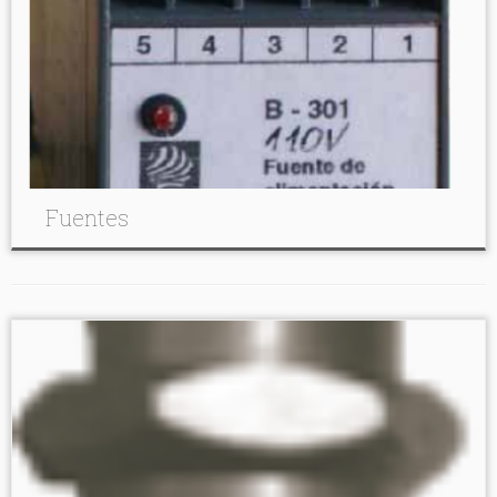
Fuentes