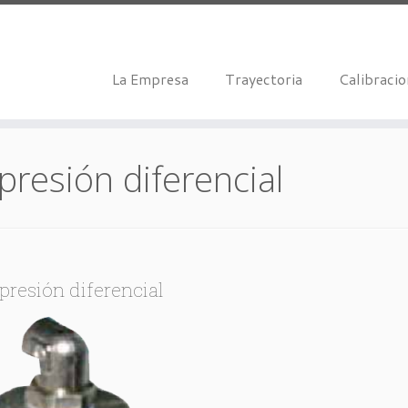
La Empresa
Trayectoria
Calibraci
presión diferencial
presión diferencial