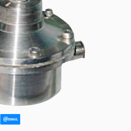
EMAIL