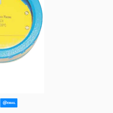
EMAIL