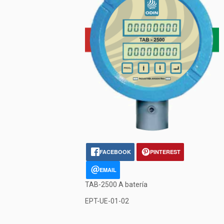
FACEBOOK
PINTEREST
EMAIL
TAB-2500 A batería
EPT-UE-01-02