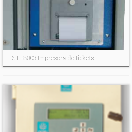
STI-8003 Impresora de tickets